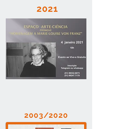
2021
2003/2020