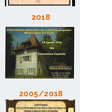
2018
2005/2018