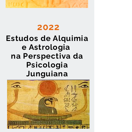
2022
Estudos de Alquimia
e Astrologia
na Perspectiva da
Psicologia
Junguiana